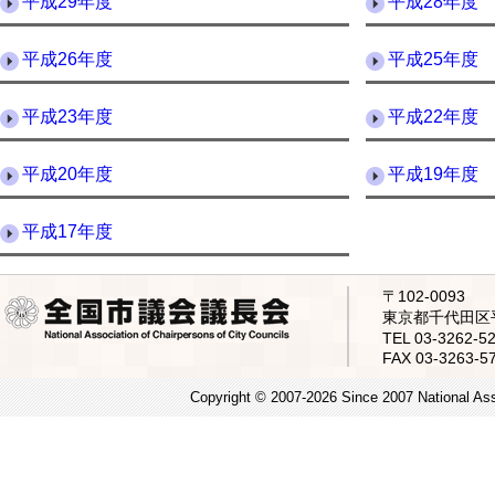
平成29年度
平成28年度
平成26年度
平成25年度
平成23年度
平成22年度
平成20年度
平成19年度
平成17年度
〒102-0093
東京都千代田区平
TEL 03-3262
FAX 03-3263-5
Copyright © 2007-2026 Since 2007 National Asso