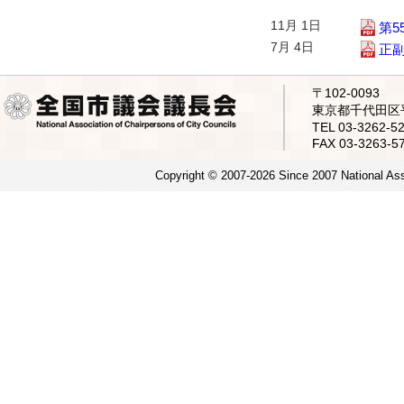
11月 1日
第5
7月 4日
正
〒102-0093
東京都千代田区平
TEL 03-3262
FAX 03-3263-5
Copyright © 2007-2026 Since 2007 National Asso