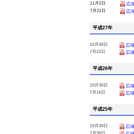
11月2日
広
7月21日
広
平成27年
10月30日
広
7月22日
広
平成26年
10月30日
広
7月16日
広
平成25年
10月30日
広
7月30日
広