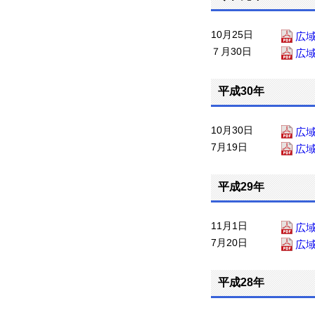
10月25日
広
７月30日
広
平成30年
10月30日
広
7月19日
広
平成29年
11月1日
広
7月20日
広
平成28年