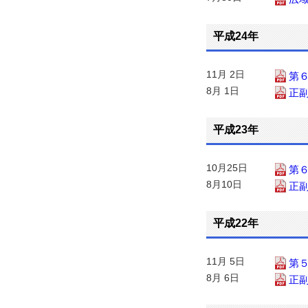
平成24年
11月 2日
第
8月 1日
正
平成23年
10月25日
第
8月10日
正
平成22年
11月 5日
第
8月 6日
正