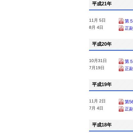
平成21年
11月 5日
第
8月 4日
正
平成20年
10月31日
第
7月19日
正
平成19年
11月 2日
第5
7月 4日
正
平成18年