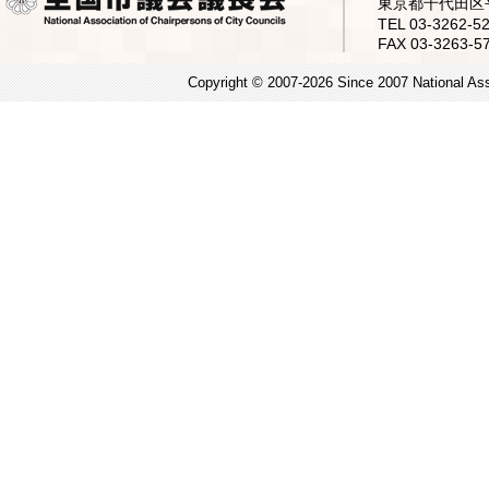
東京都千代田区平
TEL 03-3262
FAX 03-3263-5
Copyright © 2007-2026 Since 2007 National Asso