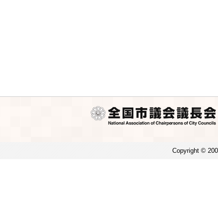
Copyright © 200