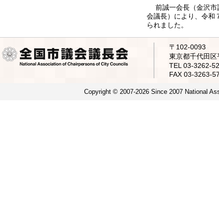
前誠一会長（金沢市議
会議長）により、令和
られました。
〒102-0093
東京都千代田区平
TEL 03-3262
FAX 03-3263-5
Copyright © 2007-2026 Since 2007 National Asso