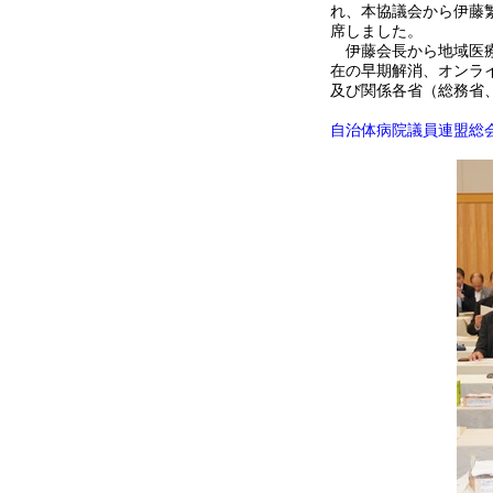
れ、本協議会から伊藤
席しました。
伊藤会長から地域医療
在の早期解消、オンラ
及び関係各省（総務省
自治体病院議員連盟総