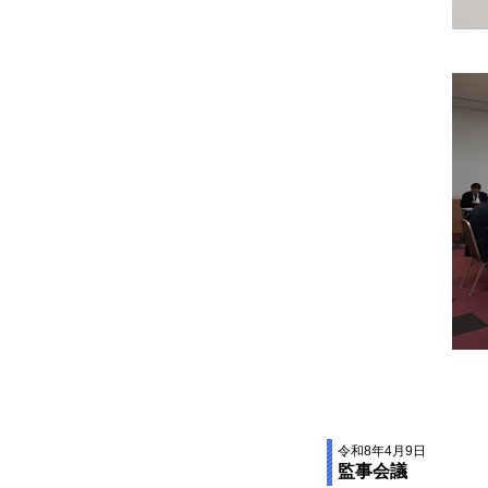
令和8年4月9日
監事会議