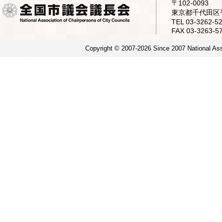
〒102-0093
東京都千代田区平
TEL 03-3262
FAX 03-3263-5
Copyright © 2007-2026 Since 2007 National Asso