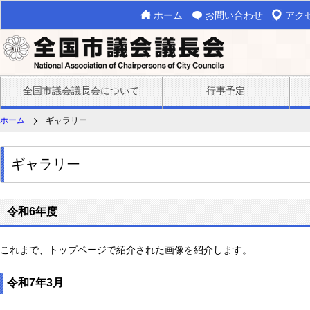
ホーム
お問い合わせ
アク
全国市議会議長会について
行事予定
ホーム
ギャラリー
ギャラリー
令和6年度
これまで、トップページで紹介された画像を紹介します。
令和7年3月