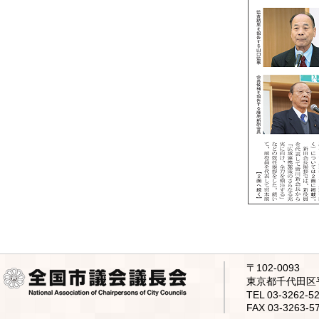
〒102-0093
東京都千代田区平
TEL 03-3262
FAX 03-3263-5