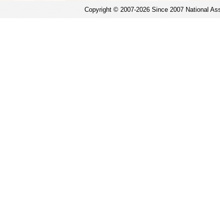
Copyright © 2007-2026 Since 2007 National Asso