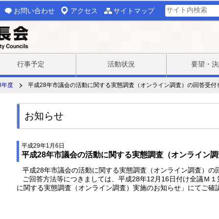
お問い合わせ
アクセス
サイトマップ
行事予定
活動状況
要望・決
8年度
平成28年市議会の活動に関する実態調査（オンライン調査）の回答受付
お知らせ
平成29年1月6日
平成28年市議会の活動に関する実態調査（オンライン
平成28年市議会の活動に関する実態調査（オンライン調査）の
ご回答方法等につきましては、平成28年12月16日付け全議Ｍ１
に関する実態調査（オンライン調査）実施のお知らせ」にてご確