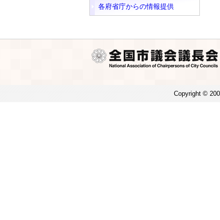
各府省庁からの情報提供
Copyright © 200