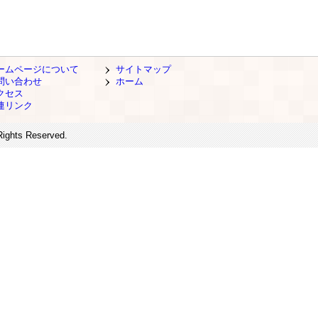
ームページについて
サイトマップ
問い合わせ
ホーム
クセス
連リンク
Rights Reserved.