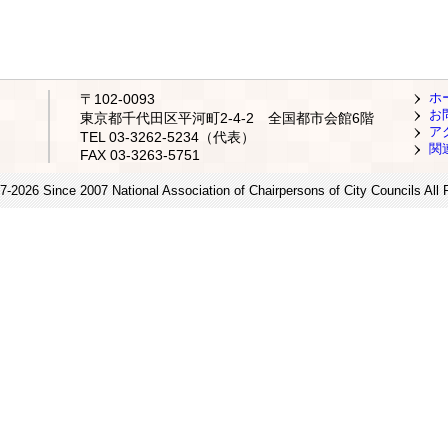
ホ
〒102-0093
お
東京都千代田区平河町2-4-2 全国都市会館6階
ア
TEL 03-3262-5234（代表）
関
FAX 03-3263-5751
7-2026 Since 2007 National Association of Chairpersons of City Councils All 