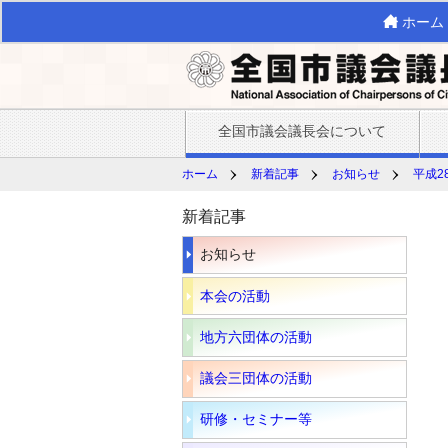
ホーム
全国市議会議長会について
ホーム
新着記事
お知らせ
平成2
新着記事
お知らせ
本会の活動
地方六団体の活動
議会三団体の活動
研修・セミナー等