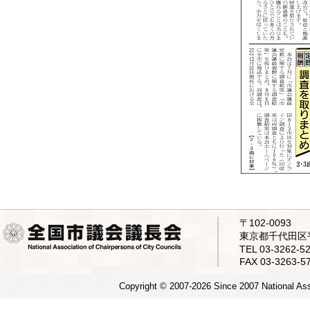
〒102-0093
東京都千代田区平
TEL 03-3262
FAX 03-3263-5
Copyright © 2007-2026 Since 2007 National Asso