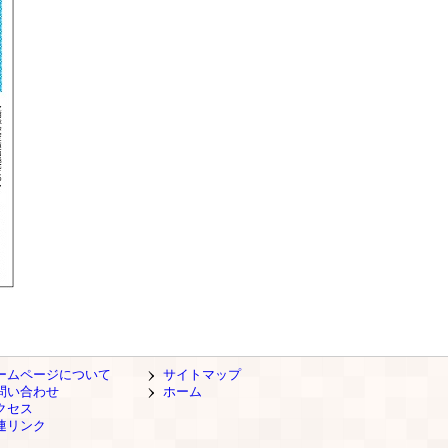
ームページについて
サイトマップ
問い合わせ
ホーム
クセス
連リンク