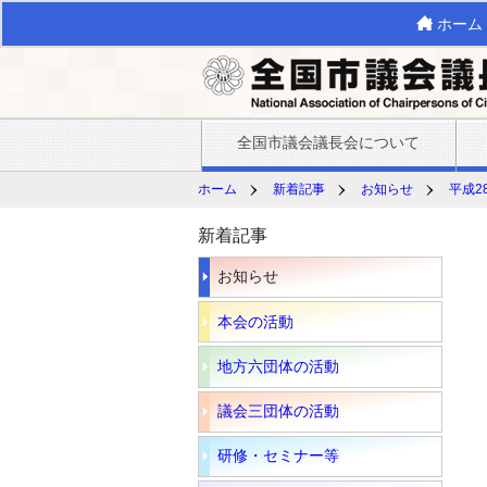
ホーム
全国市議会議長会について
ホーム
新着記事
お知らせ
平成2
新着記事
お知らせ
本会の活動
地方六団体の活動
議会三団体の活動
研修・セミナー等