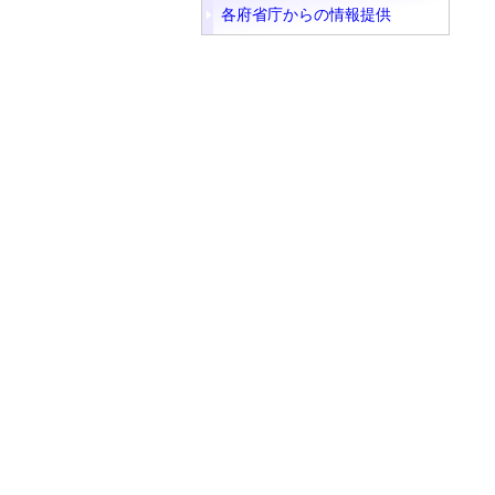
各府省庁からの情報提供