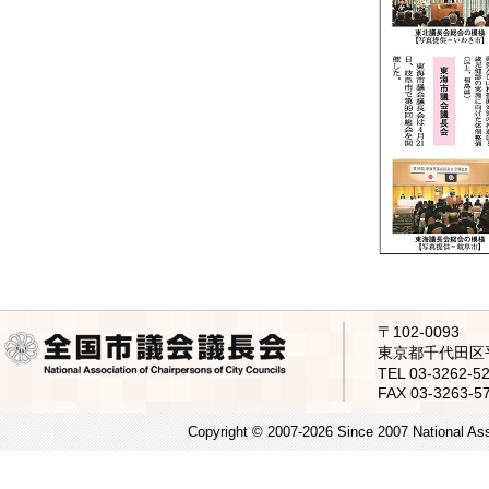
〒102-0093
東京都千代田区平
TEL 03-3262
FAX 03-3263-5
Copyright © 2007-2026 Since 2007 National Asso