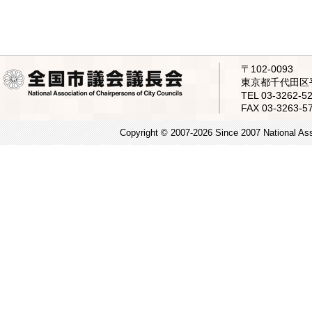
〒102-0093
東京都千代田区平
TEL 03-3262
FAX 03-3263-5
Copyright © 2007-2026 Since 2007 National Asso