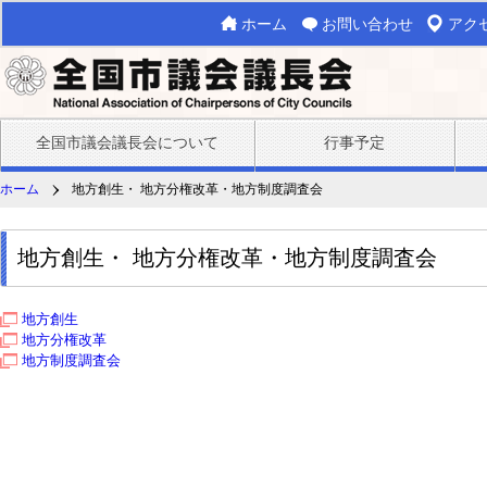
ホーム
お問い合わせ
アク
全国市議会議長会について
行事予定
ホーム
地方創生・ 地方分権改革・地方制度調査会
地方創生・ 地方分権改革・地方制度調査会
地方創生
地方分権改革
地方制度調査会