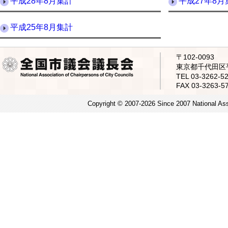
平成28年8月集計
平成27年8月
平成25年8月集計
〒102-0093
東京都千代田区平
TEL 03-3262
FAX 03-3263-5
Copyright © 2007-2026 Since 2007 National Asso