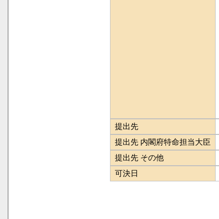
提出先
提出先 内閣府特命担当大臣
提出先 その他
可決日